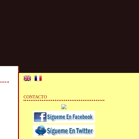
CONTACTO