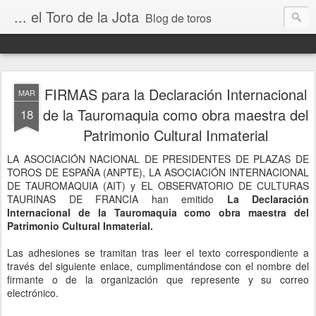
... el Toro de la Jota
Blog de toros
FIRMAS para la Declaración Internacional
MAR
de la Tauromaquia como obra maestra del
18
Patrimonio Cultural Inmaterial
LA ASOCIACIÓN NACIONAL DE PRESIDENTES DE PLAZAS DE
TOROS DE ESPAÑA (ANPTE), LA ASOCIACIÓN INTERNACIONAL
DE TAUROMAQUIA (AIT) y EL OBSERVATORIO DE CULTURAS
TAURINAS DE FRANCIA han emitido
La Declaración
Internacional de la Tauromaquia como obra maestra del
Patrimonio Cultural Inmaterial.
Las adhesiones se tramitan tras leer el texto correspondiente a
través del siguiente enlace, cumplimentándose con el nombre del
firmante o de la organización que represente y su correo
electrónico.