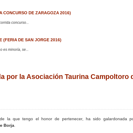
 CONCURSO DE ZARAGOZA 2016)
corrida concurso...
 (FERIA DE SAN JORGE 2016)
 es minoría, se...
a por la Asociación Taurina Campoltoro 
 de la que tengo el honor de pertenecer, ha sido galardonada po
e Borja
.