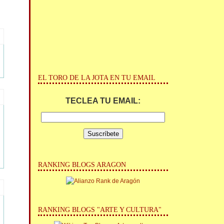
EL TORO DE LA JOTA EN TU EMAIL
TECLEA TU EMAIL:
RANKING BLOGS ARAGON
RANKING BLOGS "ARTE Y CULTURA"