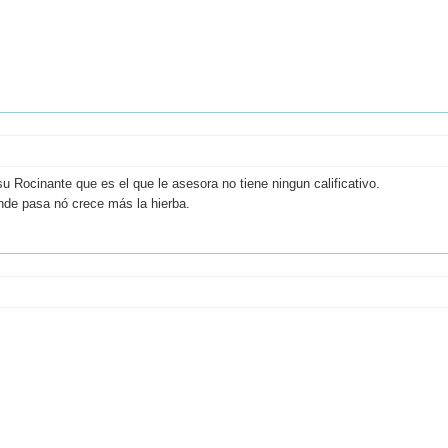
u Rocinante que es el que le asesora no tiene ningun calificativo.
onde pasa nó crece más la hierba.