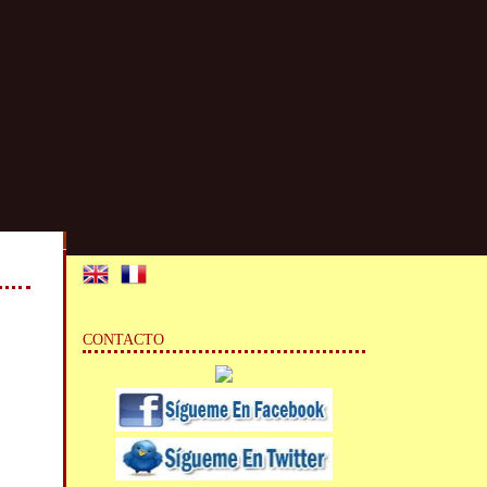
CONTACTO