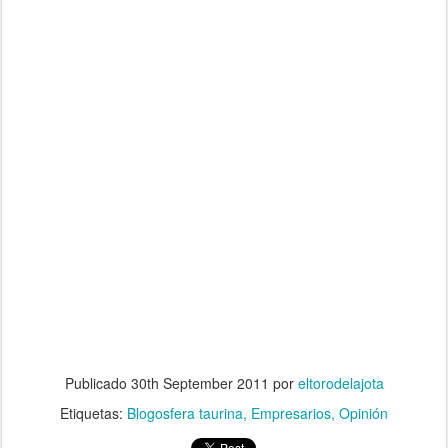
Publicado
30th September 2011
por
eltorodelajota
Etiquetas:
Blogosfera taurina
Empresarios
Opinión