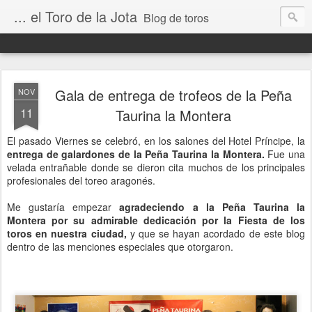
... el Toro de la Jota
Blog de toros
Gala de entrega de trofeos de la Peña
NOV
11
Taurina la Montera
El pasado Viernes se celebró, en los salones del Hotel Príncipe, la
entrega de galardones de la Peña Taurina la Montera.
Fue una
velada entrañable donde se dieron cita muchos de los principales
profesionales del toreo aragonés.
Me gustaría empezar
agradeciendo a la Peña Taurina la
Montera por su admirable dedicación por la Fiesta de los
toros en nuestra ciudad,
y que se hayan acordado de este blog
dentro de las menciones especiales que otorgaron.