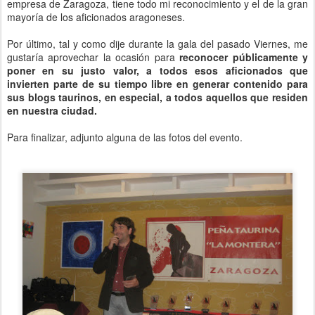
empresa de Zaragoza, tiene todo mi reconocimiento y el de la gran
mayoría de los aficionados aragoneses.
Por último, tal y como dije durante la gala del pasado Viernes, me
gustaría aprovechar la ocasión para
reconocer públicamente y
poner en su justo valor, a todos esos aficionados que
invierten parte de su tiempo libre en generar contenido para
sus blogs taurinos, en especial, a todos aquellos que residen
en nuestra ciudad.
Para finalizar, adjunto alguna de las fotos del evento.