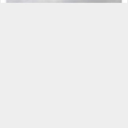
Pradera donde pastan las vacas