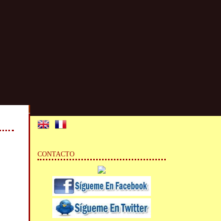
CONTACTO