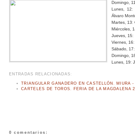
Domingo, 11 
Lunes, 12:
Álvaro Monte
Martes, 13:
Miércoles, 1
Jueves, 15: 
Viernes, 16:
Sábado, 17: 
Domingo, 18:
Lunes, 19: 
ENTRADAS RELACIONADAS:
TRIANGULAR GANADERO EN CASTELLÓN. MIURA - 
CARTELES DE TOROS. FERIA DE LA MAGDALENA 2
0 comentarios: