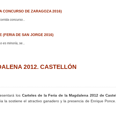
 CONCURSO DE ZARAGOZA 2016)
corrida concurso...
 (FERIA DE SAN JORGE 2016)
 es minoría, se...
AGDALENA 2012. CASTELLÓN
resentará los
Carteles de la Feria de la Magdalena 2012 de Caste
a la sostiene el atractivo ganadero y la presencia de Enrique Ponce