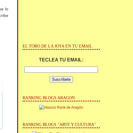
ue lo
cribe
EL TORO DE LA JOTA EN TU EMAIL
TECLEA TU EMAIL:
RANKING BLOGS ARAGON
RANKING BLOGS "ARTE Y CULTURA"