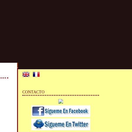
CONTACTO