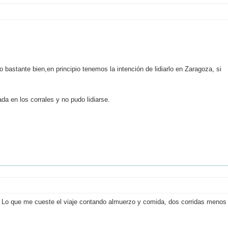
da en los corrales y no pudo lidiarse.
. Lo que me cueste el viaje contando almuerzo y comida, dos corridas menos