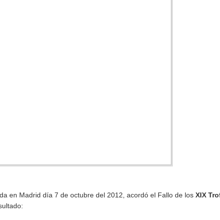
da en Madrid día 7 de octubre del 2012, acordó el Fallo de los
XIX Tro
sultado: