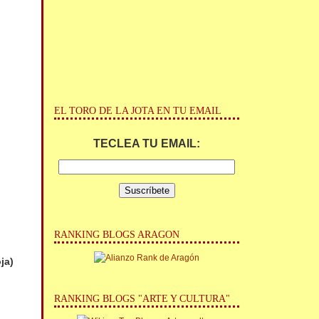
EL TORO DE LA JOTA EN TU EMAIL
TECLEA TU EMAIL:
RANKING BLOGS ARAGON
oja)
RANKING BLOGS "ARTE Y CULTURA"