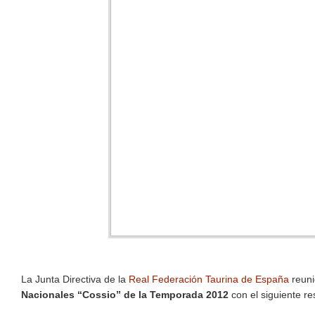
La Junta Directiva de la
Real Federación Taurina de España
reuni
Nacionales “Cossio” de la Temporada 2012
con el siguiente re