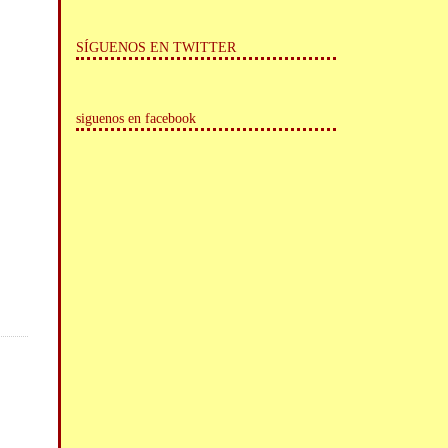
SÍGUENOS EN TWITTER
siguenos en facebook