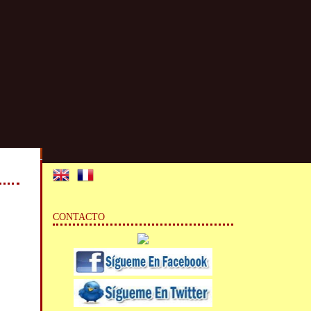
CONTACTO