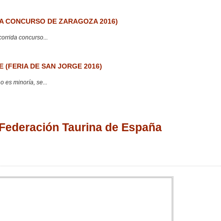
 CONCURSO DE ZARAGOZA 2016)
corrida concurso...
 (FERIA DE SAN JORGE 2016)
 es minoría, se...
 Federación Taurina de España