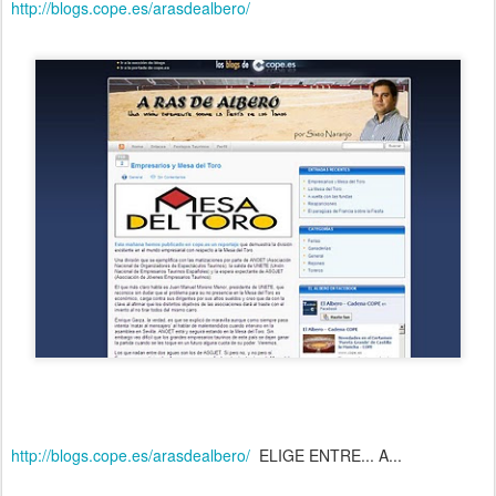
http://blogs.cope.es/arasdealbero/
http://blogs.cope.es/arasdealbero/
ELIGE ENTRE... A...