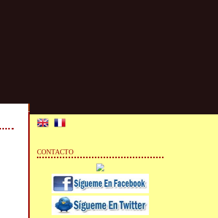
CONTACTO