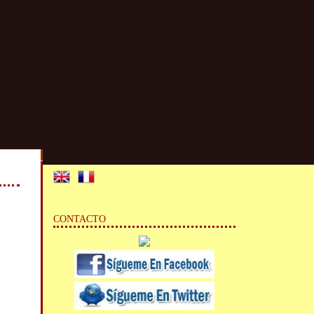
CONTACTO