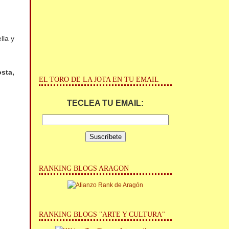
lla y
sta,
EL TORO DE LA JOTA EN TU EMAIL
TECLEA TU EMAIL:
RANKING BLOGS ARAGON
RANKING BLOGS "ARTE Y CULTURA"