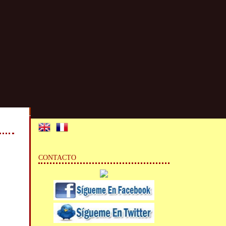
CONTACTO