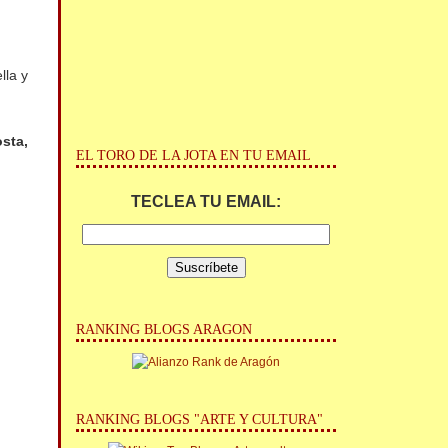
lla y
sta,
EL TORO DE LA JOTA EN TU EMAIL
TECLEA TU EMAIL:
RANKING BLOGS ARAGON
RANKING BLOGS "ARTE Y CULTURA"