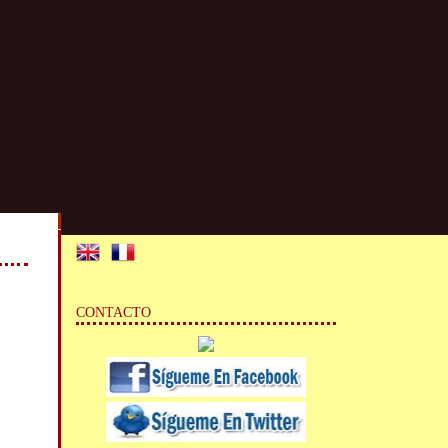
CONTACTO