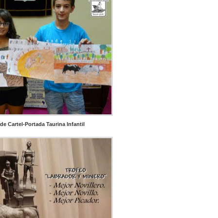
e Cartel-Portada Taurina Infantil