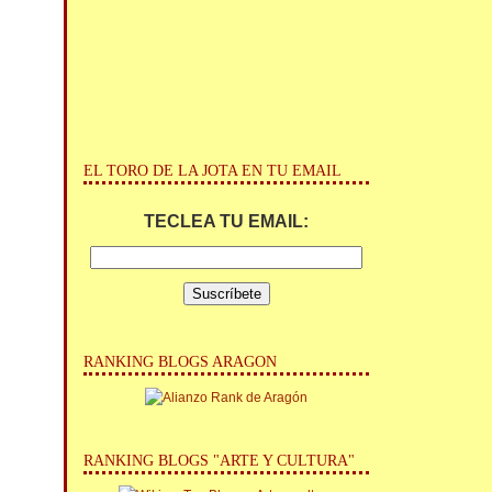
EL TORO DE LA JOTA EN TU EMAIL
TECLEA TU EMAIL:
RANKING BLOGS ARAGON
RANKING BLOGS "ARTE Y CULTURA"