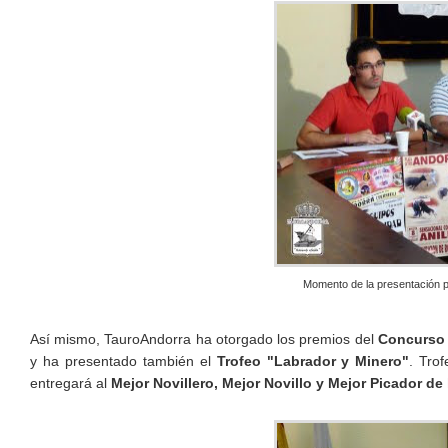
Momento de la presentación pú
Así mismo, TauroAndorra ha otorgado los premios del
Concurso 
y ha presentado también el
Trofeo "Labrador y Minero"
. Trof
entregará al
Mejor Novillero, Mejor Novillo y Mejor Picador de 