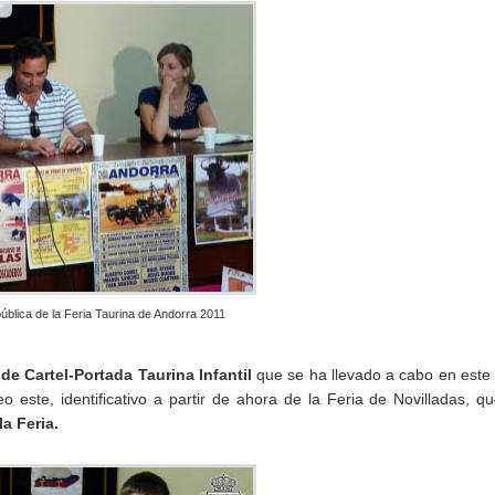
blica de la Feria Taurina de Andorra 2011
de Cartel-Portada Taurina Infantil
que se ha llevado a cabo en este
eo este, identificativo a partir de ahora de la Feria de Novilladas, q
la Feria.