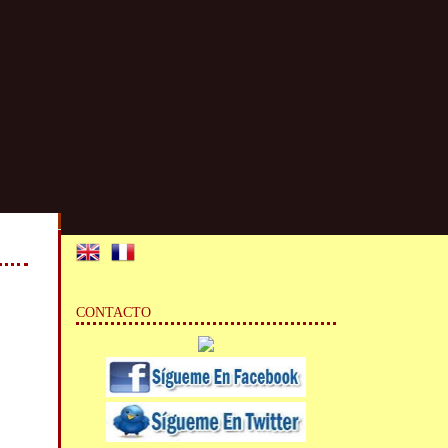
CONTACTO