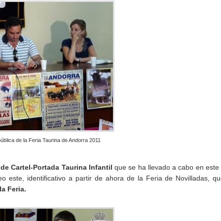
blica de la Feria Taurina de Andorra 2011
de Cartel-Portada Taurina Infantil
que se ha llevado a cabo en este
eo este, identificativo a partir de ahora de la Feria de Novilladas, q
la Feria.