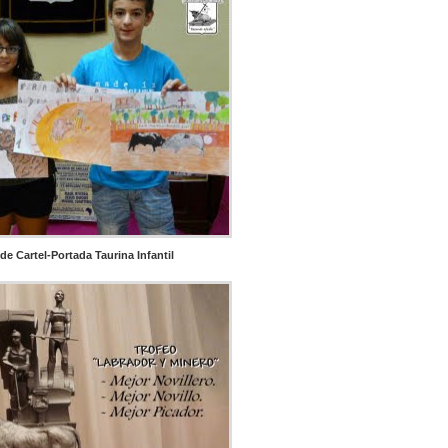
e Cartel-Portada Taurina Infantil