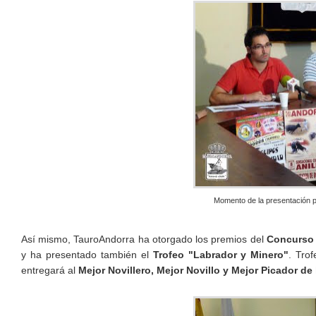
Momento de la presentación pú
Así mismo, TauroAndorra ha otorgado los premios del
Concurso 
y ha presentado también el
Trofeo "Labrador y Minero"
. Trof
entregará al
Mejor Novillero, Mejor Novillo y Mejor Picador de 