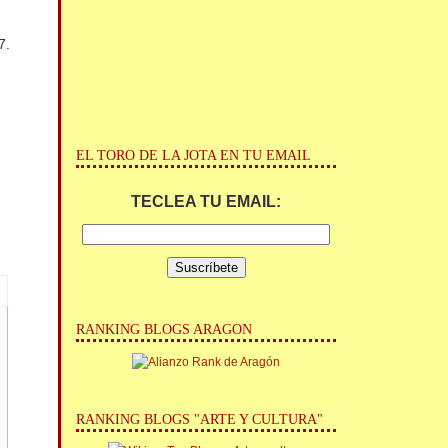
7.
EL TORO DE LA JOTA EN TU EMAIL
TECLEA TU EMAIL:
RANKING BLOGS ARAGON
RANKING BLOGS "ARTE Y CULTURA"