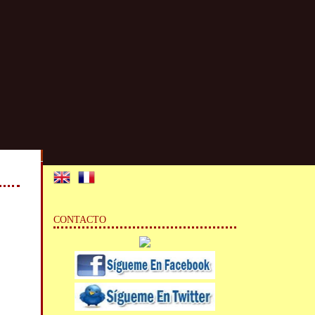
CONTACTO