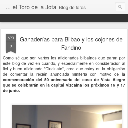
... el Toro de la Jota
Blog de toros
Ganaderías para Bilbao y los cojones de
APR
2
Fandiño
Como sé que son varios los aficionados bilbaínos que paran por
este blog de vez en cuando, y especialmente en consideración al
fiel y buen aficionado "Cincinato", creo que estoy en la obligación
de comentar la recién anunciada miniferia con motivo de
la
conmemoración del 50 aniversario del coso de Vista Alegre
que se celebrarán en la capital vizcaína los próximos 16 y 17
de junio.