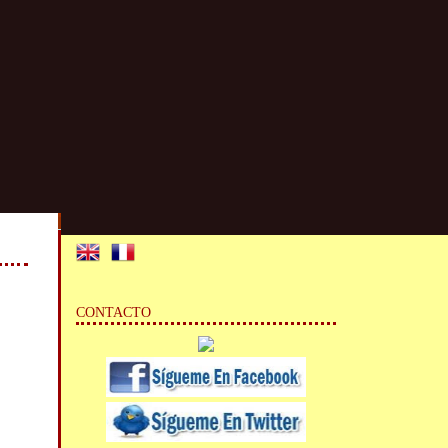
CONTACTO