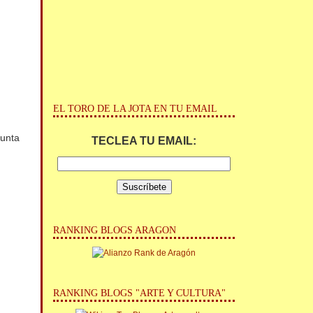
EL TORO DE LA JOTA EN TU EMAIL
Junta
TECLEA TU EMAIL:
RANKING BLOGS ARAGON
RANKING BLOGS "ARTE Y CULTURA"