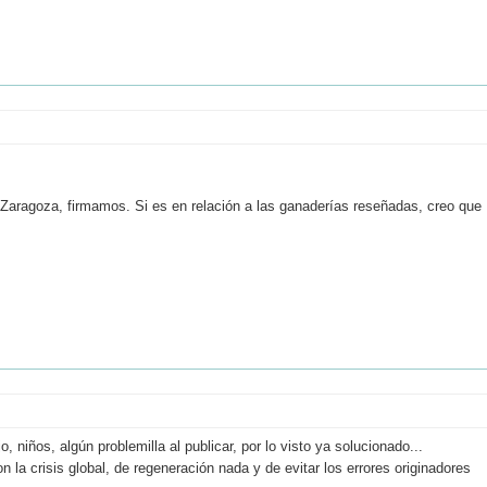
aragoza, firmamos. Si es en relación a las ganaderías reseñadas, creo que
 niños, algún problemilla al publicar, por lo visto ya solucionado...
la crisis global, de regeneración nada y de evitar los errores originadores