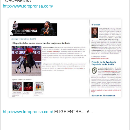
TOROPRENSA
http://www.toroprensa.com/
http://www.toroprensa.com/
ELIGE ENTRE... A...