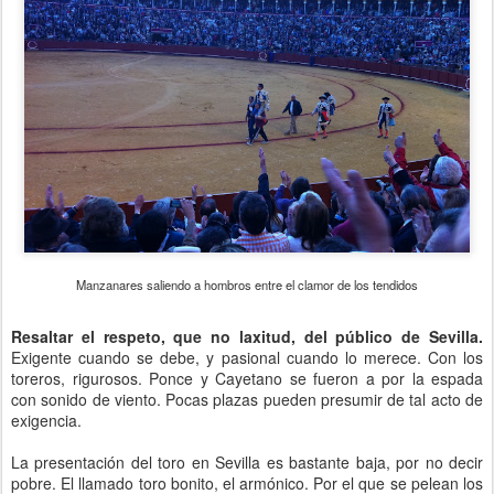
Manzanares saliendo a hombros entre el clamor de los tendidos
Resaltar el respeto, que no laxitud, del público de Sevilla.
Exigente cuando se debe, y pasional cuando lo merece. Con los
toreros, rigurosos. Ponce y Cayetano se fueron a por la espada
con sonido de viento. Pocas plazas pueden presumir de tal acto de
exigencia.
La presentación del toro en Sevilla es bastante baja, por no decir
pobre. El llamado toro bonito, el armónico. Por el que se pelean los