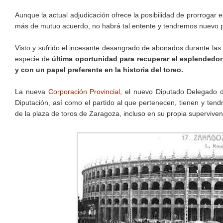
Aunque la actual adjudicación ofrece la posibilidad de prorrogar
más de mutuo acuerdo, no habrá tal entente y tendremos nuevo pr
Visto y sufrido el incesante desangrado de abonados durante las
especie de
última oportunidad para recuperar el esplendedor
y con un papel preferente en la historia del toreo.
La nueva
Corporación Provincial
, el nuevo Diputado Delegado 
Diputación, así como el partido al que pertenecen, tienen y ten
de la plaza de toros de Zaragoza, incluso en su propia supervive