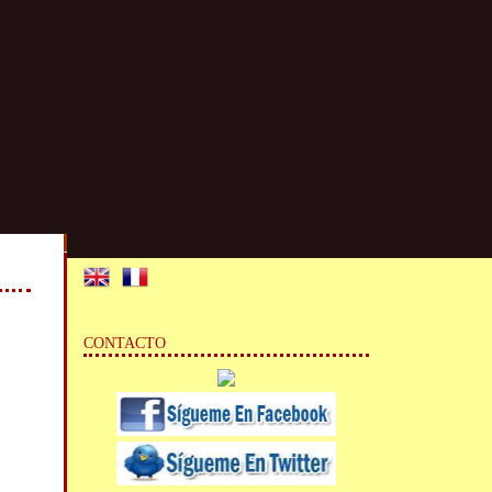
CONTACTO