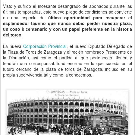
Visto y sufrido el incesante desangrado de abonados durante las
últimas temporadas, este nuevo pliego de condiciones se convierte
en una especie de
última oportunidad para recuperar el
esplendedor taurino que nunca debió perder nuestra plaza,
un coso bicentenario y con un papel preferente en la historia
del toreo.
La nueva
Corporación Provincial
, el nuevo Diputado Delegado de
la Plaza de Toros de Zaragoza y el recién nombrado Presidente de
la Diputación, así como el partido al que pertenecen, tienen y
tendrán una corresponsabilidad enorme en lo que suceda en el
futuro cercano de la plaza de toros de Zaragoza, incluso en su
propia supervivencia tal y como la conocemos.