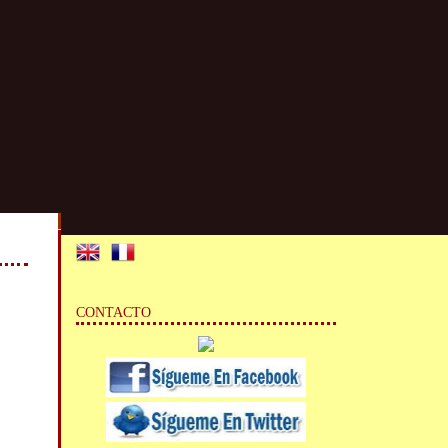
CONTACTO