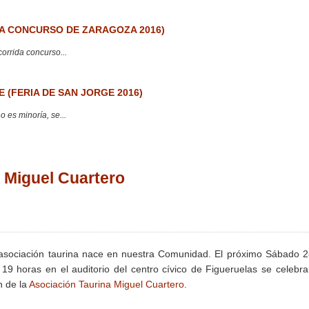
 CONCURSO DE ZARAGOZA 2016)
corrida concurso...
 (FERIA DE SAN JORGE 2016)
 es minoría, se...
a Miguel Cuartero
sociación taurina nace en nuestra Comunidad. El próximo Sábado 
 19 horas en el auditorio del centro cívico de Figueruelas se celebra
 de la
Asociación Taurina Miguel Cuartero
.