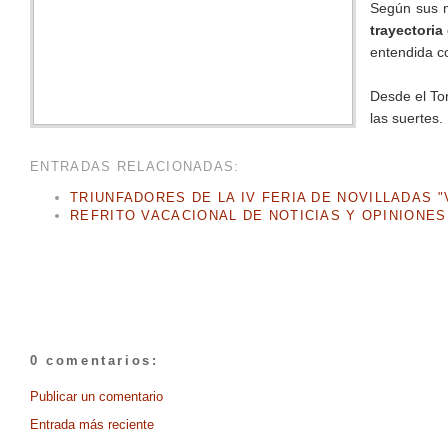
Según sus m
trayectoria
entendida c
Desde el To
las suertes.
ENTRADAS RELACIONADAS:
TRIUNFADORES DE LA IV FERIA DE NOVILLADAS 
REFRITO VACACIONAL DE NOTICIAS Y OPINIONES
0 comentarios:
Publicar un comentario
Entrada más reciente