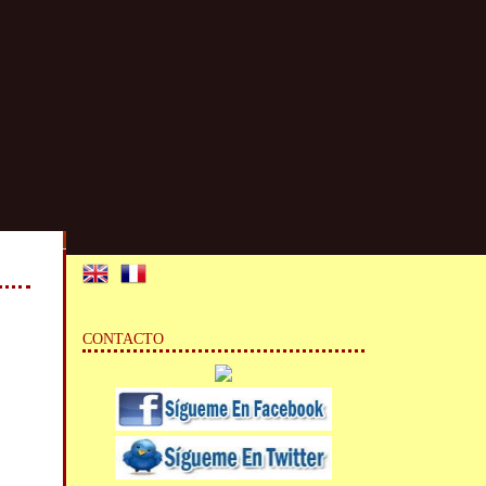
CONTACTO