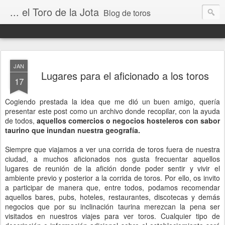
... el Toro de la Jota
Blog de toros
JAN
Lugares para el aficionado a los toros
17
Cogiendo prestada la idea que me dió un buen amigo, quería
presentar este post como un archivo donde recopilar, con la ayuda
de todos,
aquellos comercios o negocios hosteleros con sabor
taurino que inundan nuestra geografía.
Siempre que viajamos a ver una corrida de toros fuera de nuestra
ciudad, a muchos aficionados nos gusta frecuentar aquellos
lugares de reunión de la afición donde poder sentir y vivir el
ambiente previo y posterior a la corrida de toros. Por ello, os invito
a participar de manera que, entre todos, podamos recomendar
aquellos bares, pubs, hoteles, restaurantes, discotecas y demás
negocios que por su inclinación taurina merezcan la pena ser
visitados en nuestros viajes para ver toros. Cualquier tipo de