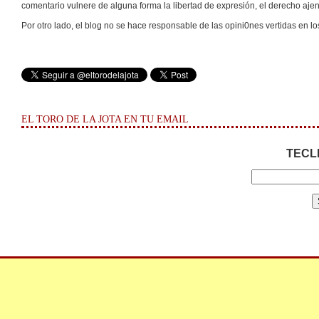
comentario vulnere de alguna forma la libertad de expresión, el derecho ajeno
Por otro lado, el blog no se hace responsable de las opini0nes vertidas en lo
EL TORO DE LA JOTA EN TU EMAIL
TECL