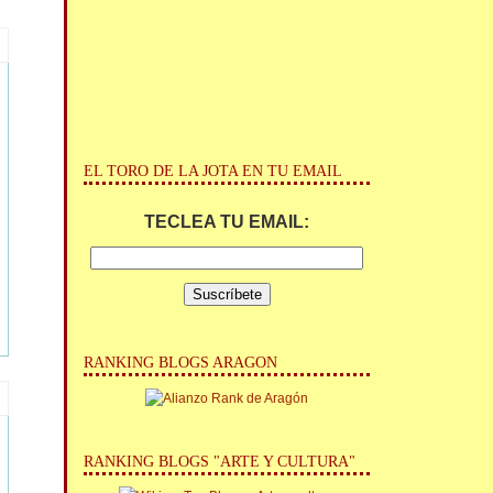
EL TORO DE LA JOTA EN TU EMAIL
TECLEA TU EMAIL:
RANKING BLOGS ARAGON
RANKING BLOGS "ARTE Y CULTURA"