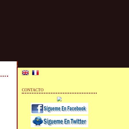
CONTACTO