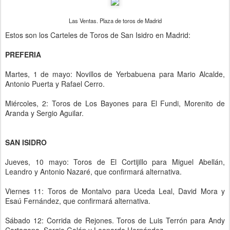
Las Ventas. Plaza de toros de Madrid
Estos son los Carteles de Toros de San Isidro en Madrid:
PREFERIA
Martes, 1 de mayo: Novillos de Yerbabuena para Mario Alcalde,
Antonio Puerta y Rafael Cerro.
Miércoles, 2: Toros de Los Bayones para El Fundi, Morenito de
Aranda y Sergio Aguilar.
SAN ISIDRO
Jueves, 10 mayo: Toros de El Cortijillo para Miguel Abellán,
Leandro y Antonio Nazaré, que confirmará alternativa.
Viernes 11: Toros de Montalvo para Uceda Leal, David Mora y
Esaú Fernández, que confirmará alternativa.
Sábado 12: Corrida de Rejones. Toros de Luis Terrón para Andy