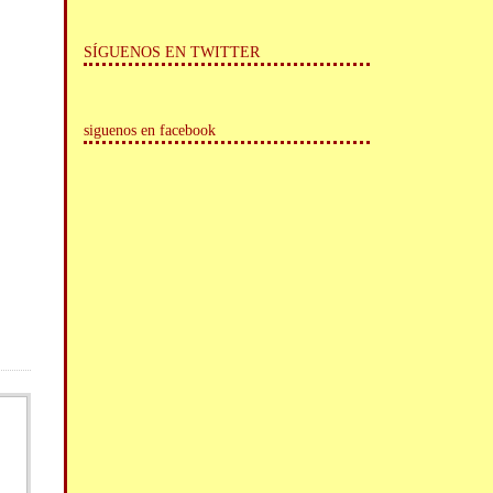
SÍGUENOS EN TWITTER
siguenos en facebook