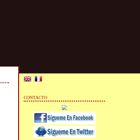
CONTACTO