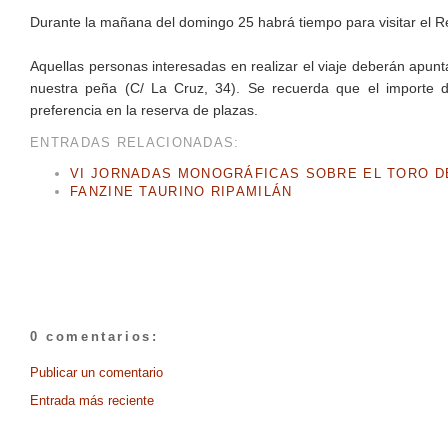
Durante la mañana del domingo 25 habrá tiempo para visitar el Re
Aquellas personas interesadas en realizar el viaje deberán apun
nuestra peña (C/ La Cruz, 34). Se recuerda que el importe
preferencia en la reserva de plazas.
ENTRADAS RELACIONADAS:
VI JORNADAS MONOGRÁFICAS SOBRE EL TORO DE L
FANZINE TAURINO RIPAMILÁN
0 comentarios:
Publicar un comentario
Entrada más reciente