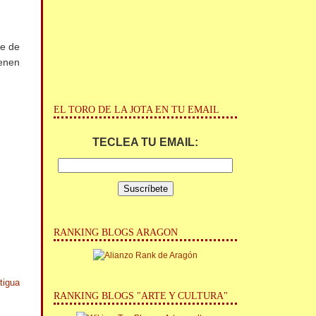
e de
enen
EL TORO DE LA JOTA EN TU EMAIL
TECLEA TU EMAIL:
RANKING BLOGS ARAGON
tigua
RANKING BLOGS "ARTE Y CULTURA"