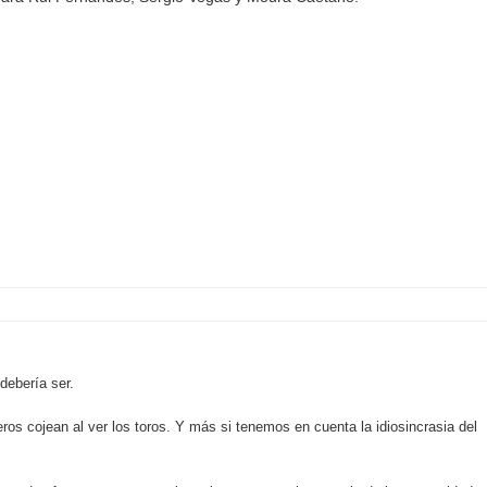
debería ser.
ros cojean al ver los toros. Y más si tenemos en cuenta la idiosincrasia del