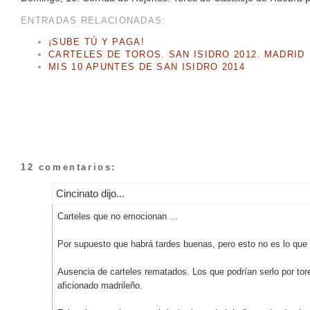
ENTRADAS RELACIONADAS:
¡SUBE TÚ Y PAGA!
CARTELES DE TOROS. SAN ISIDRO 2012. MADRID
MIS 10 APUNTES DE SAN ISIDRO 2014
12 comentarios:
Cincinato dijo...
Carteles que no emocionan ...
Por supuesto que habrá tardes buenas, pero esto no es lo que 
Ausencia de carteles rematados. Los que podrían serlo por tore
aficionado madrileño.