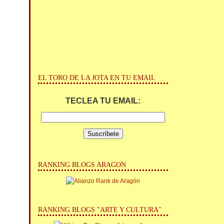
EL TORO DE LA JOTA EN TU EMAIL
TECLEA TU EMAIL:
RANKING BLOGS ARAGON
RANKING BLOGS "ARTE Y CULTURA"