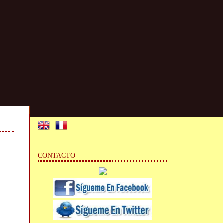
CONTACTO