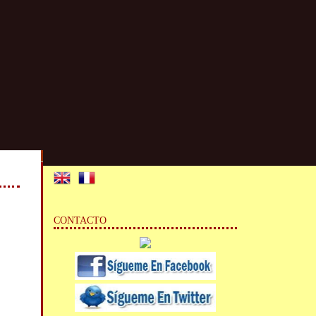
CONTACTO