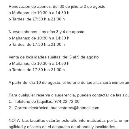
Renovación de abonos: del 30 de julio al 2 de agosto.
o Mañanas: de 10:30 h a 14:30 h
o Tardes: de 17:30 h a 21:00 h
Nuevos abonos: Los días 3 y 4 de agosto
o Mañanas: de 10:30 h a 14:30 h
o Tardes: de 17:30 h a 21:00 h
Venta de localidades sueltas: del 5 al 9 de agosto
o Mañanas: de 10:30 h a 14:30 h
o Tardes: de 17:30 h a 21:00 h
A partir del día 10 de agosto, el horario de taquillas será ininte
Para cualquier reserva o sugerencia, pueden contactar de las si
1.- Teléfono de taquillas: 974-22-72-00
2.- Correo electrónico: huescatoros@hotmail.com
NOTA: Las taquillas estarán este año informatizadas por la emp
agilidad y eficacia en el despacho de abonos y localidades.