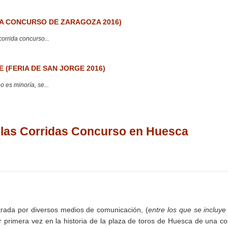
 CONCURSO DE ZARAGOZA 2016)
corrida concurso...
 (FERIA DE SAN JORGE 2016)
 es minoría, se...
 las Corridas Concurso en Huesca
trada por diversos medios de comunicación, (
entre los que se incluye
r primera vez en la historia de la plaza de toros de Huesca de una co