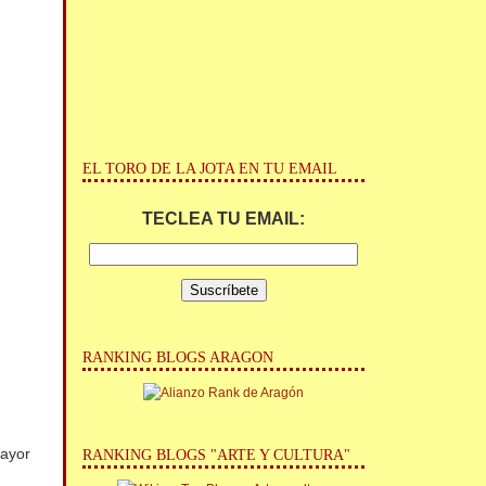
EL TORO DE LA JOTA EN TU EMAIL
TECLEA TU EMAIL:
RANKING BLOGS ARAGON
mayor
RANKING BLOGS "ARTE Y CULTURA"