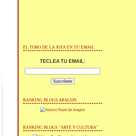
EL TORO DE LA JOTA EN TU EMAIL
TECLEA TU EMAIL:
RANKING BLOGS ARAGON
RANKING BLOGS "ARTE Y CULTURA"