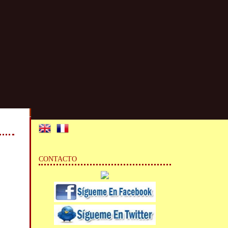
CONTACTO