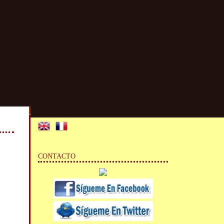
CONTACTO