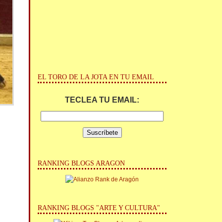
EL TORO DE LA JOTA EN TU EMAIL
TECLEA TU EMAIL:
RANKING BLOGS ARAGON
RANKING BLOGS "ARTE Y CULTURA"