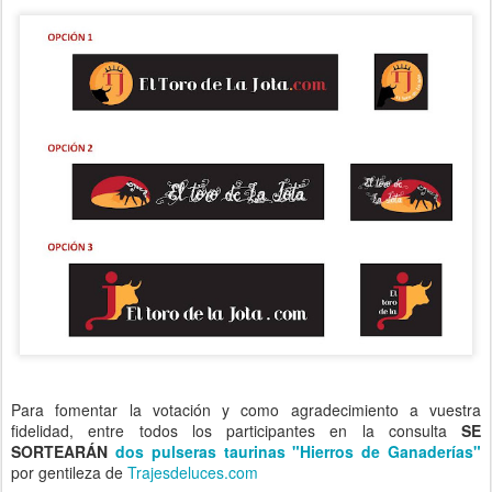
Para fomentar la votación y como agradecimiento a vuestra
fidelidad, entre todos los participantes en la consulta
SE
SORTEARÁN
dos pulseras taurinas "Hierros de Ganaderías"
por gentileza de
Trajesdeluces.com