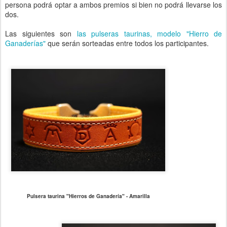
persona podrá optar a ambos premios si bien no podrá llevarse los
dos.
Las siguientes son
las pulseras taurinas, modelo "Hierro de
Ganaderías"
que serán sorteadas entre todos los participantes.
Pulsera taurina "Hierros de Ganadería" - Amarilla