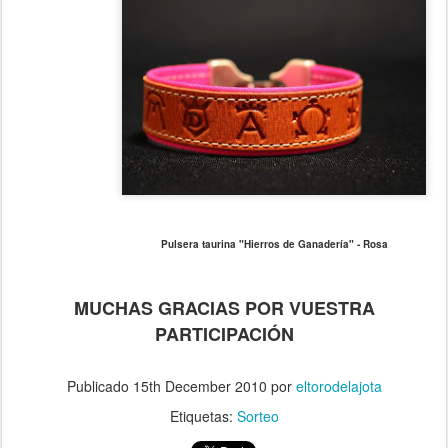
Pulsera taurina "Hierros de Ganadería" - Rosa
MUCHAS GRACIAS POR VUESTRA
PARTICIPACIÓN
Publicado
15th December 2010
por
eltorodelajota
Etiquetas:
Sorteo