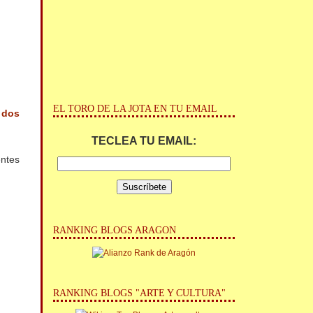
EL TORO DE LA JOTA EN TU EMAIL
N
dos
TECLEA TU EMAIL:
entes
RANKING BLOGS ARAGON
RANKING BLOGS "ARTE Y CULTURA"