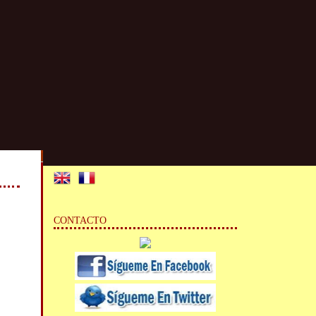
CONTACTO