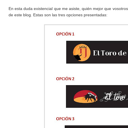
En esta duda existencial que me asiste, quién mejor que vosotros
de este blog. Estas son las tres opciones presentadas: