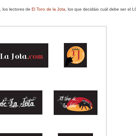
, los lectores de
El Toro de la Jota
, los que decidáis cuál debe ser el