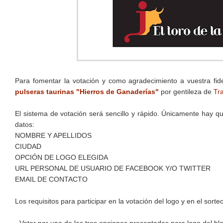
Para fomentar la votación y como agradecimiento a vuestra fide
pulseras taurinas "Hierros de Ganaderías"
por gentileza de
Tr
El sistema de votación será sencillo y rápido. Únicamente hay 
datos:
NOMBRE Y APELLIDOS
CIUDAD
OPCIÓN DE LOGO ELEGIDA
URL PERSONAL DE USUARIO DE FACEBOOK Y/O TWITTER
EMAIL DE CONTACTO
Los requisitos para participar en la votación del logo y en el sorte