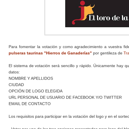
Para fomentar la votación y como agradecimiento a vuestra fide
pulseras taurinas "Hierros de Ganaderías"
por gentileza de
Tr
El sistema de votación será sencillo y rápido. Únicamente hay 
datos:
NOMBRE Y APELLIDOS
CIUDAD
OPCIÓN DE LOGO ELEGIDA
URL PERSONAL DE USUARIO DE FACEBOOK Y/O TWITTER
EMAIL DE CONTACTO
Los requisitos para participar en la votación del logo y en el sorte