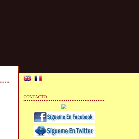
CONTACTO