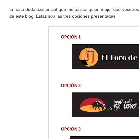
En esta duda existencial que me asiste, quién mejor que vosotros
de este blog. Estas son las tres opciones presentadas: