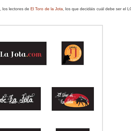
, los lectores de
El Toro de la Jota
, los que decidáis cuál debe ser el