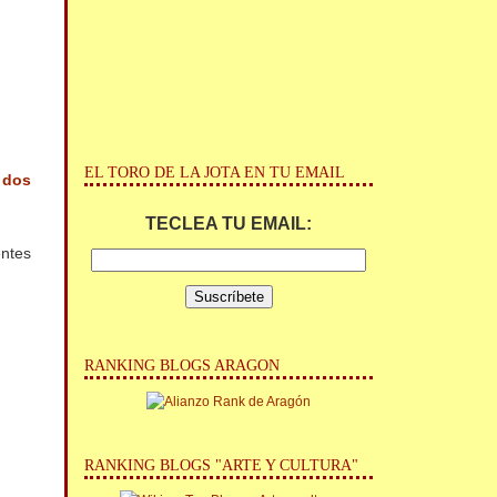
EL TORO DE LA JOTA EN TU EMAIL
N
dos
TECLEA TU EMAIL:
entes
RANKING BLOGS ARAGON
RANKING BLOGS "ARTE Y CULTURA"