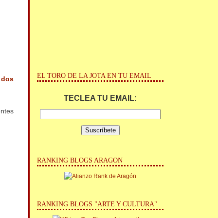
EL TORO DE LA JOTA EN TU EMAIL
N
dos
TECLEA TU EMAIL:
entes
RANKING BLOGS ARAGON
RANKING BLOGS "ARTE Y CULTURA"