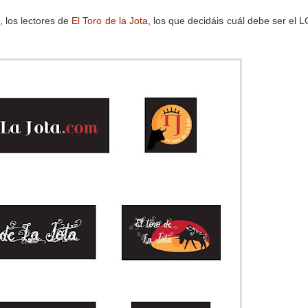
, los lectores de
El Toro de la Jota
, los que decidáis cuál debe ser el