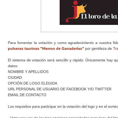
Para fomentar la votación y como agradecimiento a vuestra fide
pulseras taurinas "Hierros de Ganaderías"
por gentileza de
Tr
El sistema de votación será sencillo y rápido. Únicamente hay 
datos:
NOMBRE Y APELLIDOS
CIUDAD
OPCIÓN DE LOGO ELEGIDA
URL PERSONAL DE USUARIO DE FACEBOOK Y/O TWITTER
EMAIL DE CONTACTO
Los requisitos para participar en la votación del logo y en el sorte