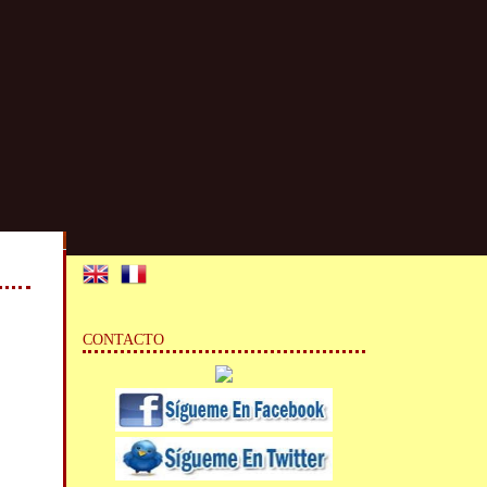
CONTACTO