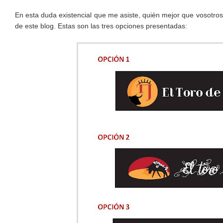
En esta duda existencial que me asiste, quién mejor que vosotros
de este blog. Estas son las tres opciones presentadas: