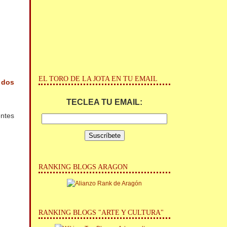
EL TORO DE LA JOTA EN TU EMAIL
N
dos
TECLEA TU EMAIL:
entes
RANKING BLOGS ARAGON
RANKING BLOGS "ARTE Y CULTURA"