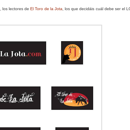
, los lectores de
El Toro de la Jota
, los que decidáis cuál debe ser el