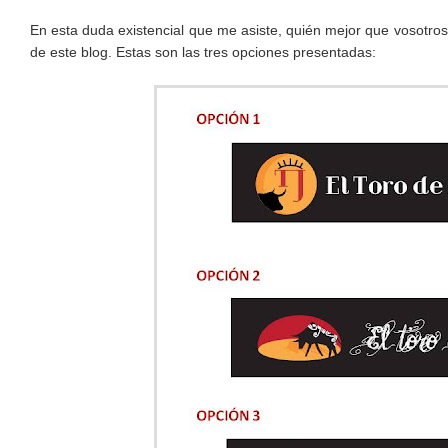
En esta duda existencial que me asiste, quién mejor que vosotros
de este blog. Estas son las tres opciones presentadas: