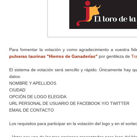
Para fomentar la votación y como agradecimiento a vuestra fide
pulseras taurinas "Hierros de Ganaderías"
por gentileza de
Tr
El sistema de votación será sencillo y rápido. Únicamente hay 
datos:
NOMBRE Y APELLIDOS
CIUDAD
OPCIÓN DE LOGO ELEGIDA
URL PERSONAL DE USUARIO DE FACEBOOK Y/O TWITTER
EMAIL DE CONTACTO
Los requisitos para participar en la votación del logo y en el sorte