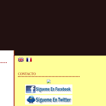
CONTACTO