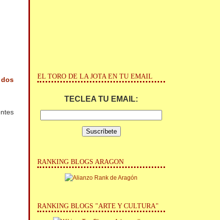
EL TORO DE LA JOTA EN TU EMAIL
N
dos
TECLEA TU EMAIL:
entes
RANKING BLOGS ARAGON
RANKING BLOGS "ARTE Y CULTURA"