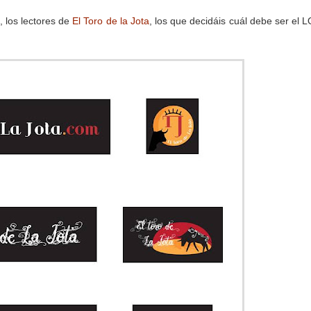
, los lectores de
El Toro de la Jota
, los que decidáis cuál debe ser el