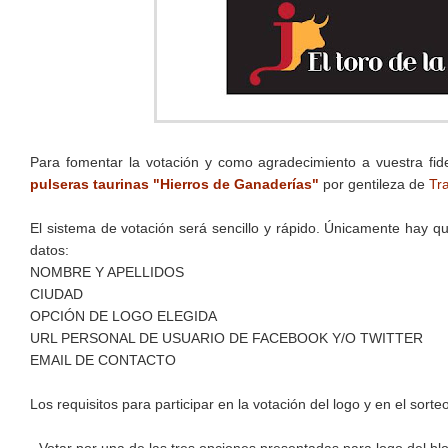
Para fomentar la votación y como agradecimiento a vuestra fide
pulseras taurinas "Hierros de Ganaderías"
por gentileza de
Tr
El sistema de votación será sencillo y rápido. Únicamente hay 
datos:
NOMBRE Y APELLIDOS
CIUDAD
OPCIÓN DE LOGO ELEGIDA
URL PERSONAL DE USUARIO DE FACEBOOK Y/O TWITTER
EMAIL DE CONTACTO
Los requisitos para participar en la votación del logo y en el sorte