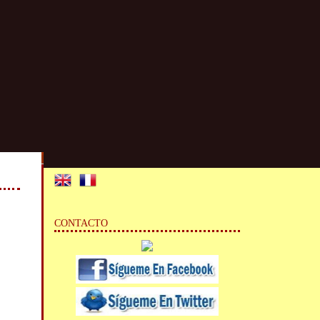
CONTACTO