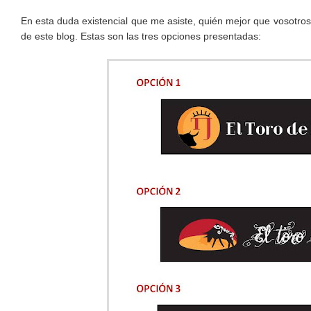
En esta duda existencial que me asiste, quién mejor que vosotros
de este blog. Estas son las tres opciones presentadas: