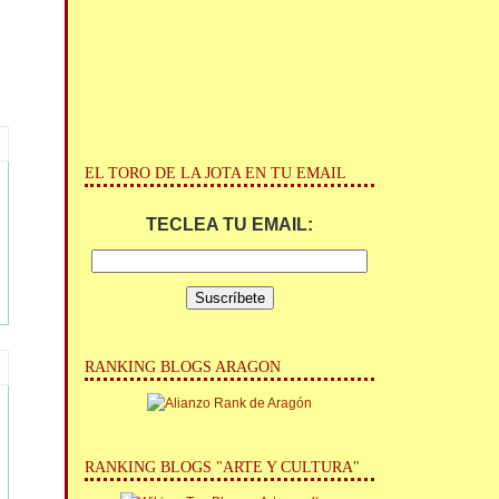
EL TORO DE LA JOTA EN TU EMAIL
TECLEA TU EMAIL:
RANKING BLOGS ARAGON
RANKING BLOGS "ARTE Y CULTURA"