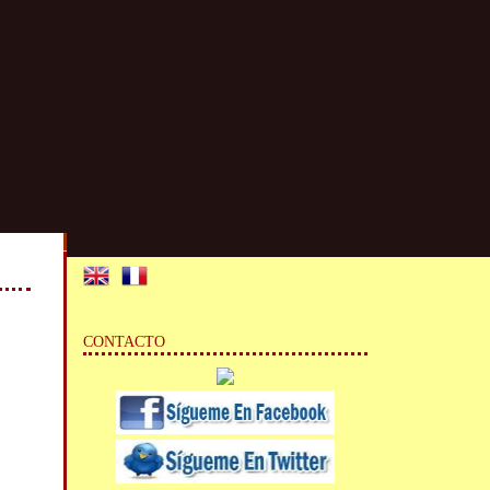
CONTACTO