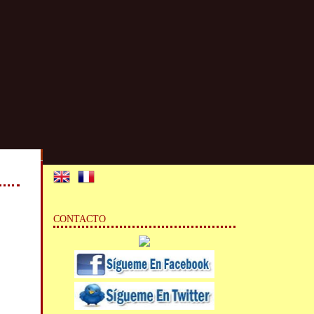
CONTACTO