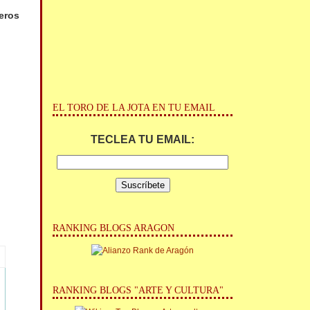
eros
EL TORO DE LA JOTA EN TU EMAIL
TECLEA TU EMAIL:
RANKING BLOGS ARAGON
RANKING BLOGS "ARTE Y CULTURA"