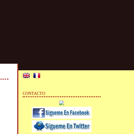
CONTACTO