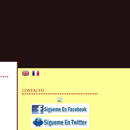
CONTACTO