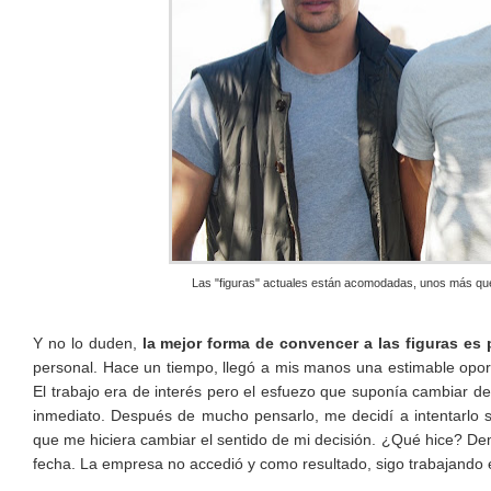
Las "figuras" actuales están acomodadas, unos más que 
Y no lo duden,
la mejor forma de convencer a las figuras es 
personal. Hace un tiempo, llegó a mis manos una estimable opor
El trabajo era de interés pero el esfuezo que suponía cambiar 
inmediato. Después de mucho pensarlo, me decidí a intentarlo
que me hiciera cambiar el sentido de mi decisión. ¿Qué hice? D
fecha. La empresa no accedió y como resultado, sigo trabajando 