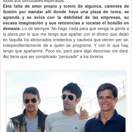
todas sus dificultades esperadas.
Esta falta de amor propio y torero de algunos, carentes de
ilusión por mandar allí donde haya una plaza de toros, se
agranda y se aviva con la debilidad de las empresas, su
escasa imaginación y sus reticencias a tocarse el bolsillo en
demasía.
Lo de siempre. No hago nada para que venga la gente a
la plaza por lo que me tengo que apañar con el dinero que dejan
en taquilla los aficionados irredentos y cautivos que vienen per se,
independientemente de a quién se programe. Y con lo que hay,
tengo que apañarme. Poco es, pero para algo decoroso me dará.
Así tiene que ser complicado "persuadir" a los toreros.