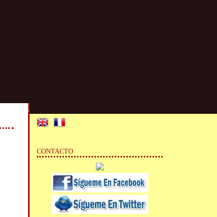
CONTACTO