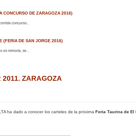
 CONCURSO DE ZARAGOZA 2016)
corrida concurso...
 (FERIA DE SAN JORGE 2016)
 es minoría, se...
AR 2011. ZARAGOZA
TA ha dado a conocer los carteles de la próxima
Feria Taurina de El 