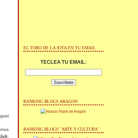
EL TORO DE LA JOTA EN TU EMAIL
TECLEA TU EMAIL:
RANKING BLOGS ARAGON
guel
RANKING BLOGS "ARTE Y CULTURA"
ramos
Juli
,