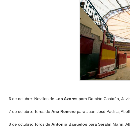
6 de octubre: Novillos de
Los Azores
para Damián Castaño, Javie
7 de octubre: Toros de
Ana Romero
para Juan José Padilla, Abel
8 de octubre: Toros de
Antonio Bañuelos
para Serafín Marín, Al