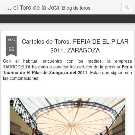
... el Toro de la Jota
Blog de toros
Carteles de Toros. FERIA DE EL PILAR
AUG
26
2011. ZARAGOZA
Con el habitual encuentro con los medios, la empresa
TAURODELTA ha dado a conocer los carteles de la próxima
Feria
Taurina de El Pilar de Zaragoza del 2011
. Estas que siguen son
las combinaciones: