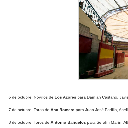
6 de octubre: Novillos de
Los Azores
para Damián Castaño, Javie
7 de octubre: Toros de
Ana Romero
para Juan José Padilla, Abel
8 de octubre: Toros de
Antonio Bañuelos
para Serafín Marín, Al