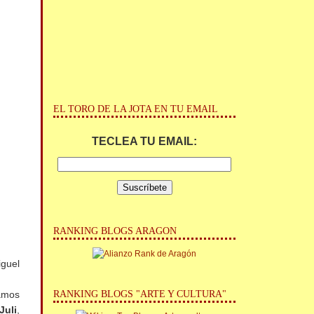
EL TORO DE LA JOTA EN TU EMAIL
TECLEA TU EMAIL:
RANKING BLOGS ARAGON
guel
RANKING BLOGS "ARTE Y CULTURA"
ramos
Juli
,