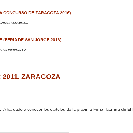
 CONCURSO DE ZARAGOZA 2016)
corrida concurso...
 (FERIA DE SAN JORGE 2016)
 es minoría, se...
AR 2011. ZARAGOZA
TA ha dado a conocer los carteles de la próxima
Feria Taurina de El 