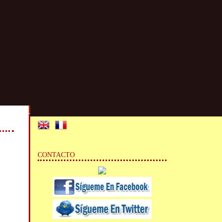
CONTACTO