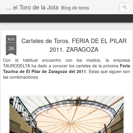
... el Toro de la Jota
Blog de toros
Carteles de Toros. FERIA DE EL PILAR
AUG
26
2011. ZARAGOZA
Con el habitual encuentro con los medios, la empresa
TAURODELTA ha dado a conocer los carteles de la próxima
Feria
Taurina de El Pilar de Zaragoza del 2011
. Estas que siguen son
las combinaciones: