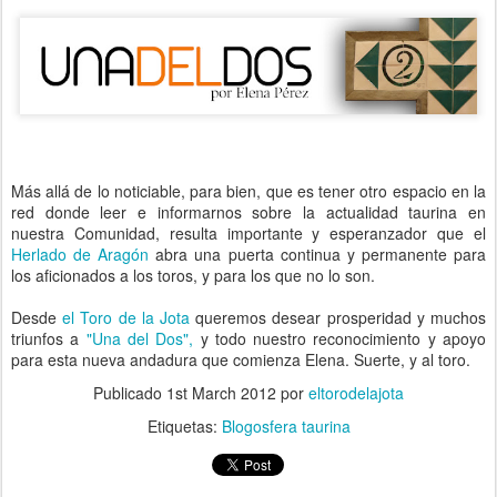
Más allá de lo noticiable, para bien, que es tener otro espacio en la
red donde leer e informarnos sobre la actualidad taurina en
nuestra Comunidad, resulta importante y esperanzador que el
Herlado de Aragón
abra una puerta continua y permanente para
los aficionados a los toros, y para los que no lo son.
Desde
el Toro de la Jota
queremos desear prosperidad y muchos
triunfos a
"Una del Dos",
y todo nuestro reconocimiento y apoyo
para esta nueva andadura que comienza Elena. Suerte, y al toro.
Publicado
1st March 2012
por
eltorodelajota
Etiquetas:
Blogosfera taurina