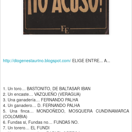
http://diogenestaurino.blogspot.com/
ELIGE ENTRE... A...
1. Un toro… BASTONITO, DE BALTASAR IBAN
2. Un encaste… VAZQUEÑO (VERAGUA)
3. Una ganadería… FERNANDO PALHA
4. Un ganadero… D. FERNANDO PALHA
5. Una finca… MONDOÑEDO, MOSQUERA CUNDINAMARCA
(COLOMBIA)
6. Fundas si, Fundas no… FUNDAS NO.
7. Un torero… EL FUNDI